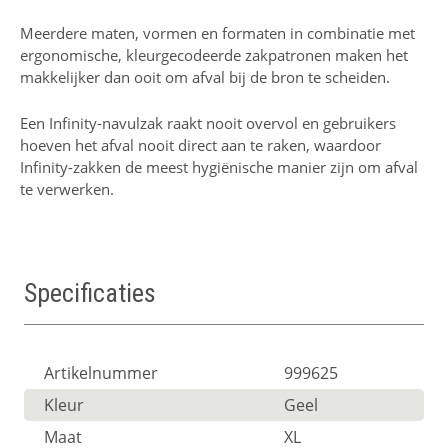
Meerdere maten, vormen en formaten in combinatie met
ergonomische, kleurgecodeerde zakpatronen maken het
makkelijker dan ooit om afval bij de bron te scheiden.
Een Infinity-navulzak raakt nooit overvol en gebruikers
hoeven het afval nooit direct aan te raken, waardoor
Infinity-zakken de meest hygiënische manier zijn om afval
te verwerken.
Specificaties
Artikelnummer
999625
Kleur
Geel
Maat
XL