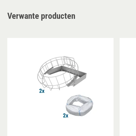
Verwante producten