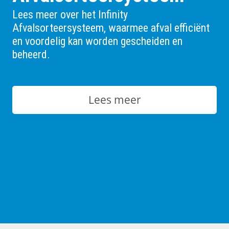
Lees meer over het Infinity
Afvalsorteersysteem, waarmee afval efficiënt
en voordelig kan worden gescheiden en
beheerd.
Lees meer