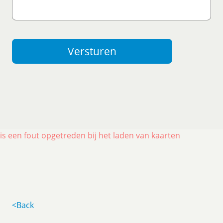
Versturen
 is een fout opgetreden bij het laden van kaarten
<Back