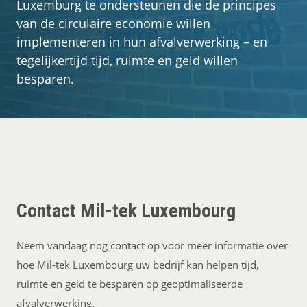
Luxemburg te ondersteunen die de principes
Getuigenissen
van de circulaire economie willen
implementeren in hun afvalverwerking – en
Contact
tegelijkertijd tijd, ruimte en geld willen
besparen.
Contact Mil-tek Luxembourg
Neem vandaag nog contact op voor meer informatie over
hoe Mil-tek Luxembourg uw bedrijf kan helpen tijd,
ruimte en geld te besparen op geoptimaliseerde
afvalverwerking.