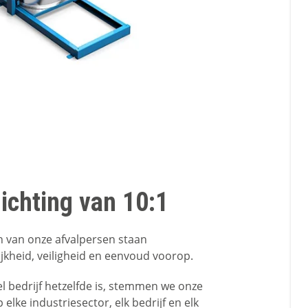
ichting van 10:1
n van onze afvalpersen staan
jkheid, veiligheid en eenvoud voorop.
 bedrijf hetzelfde is, stemmen we onze
 elke industriesector, elk bedrijf en elk