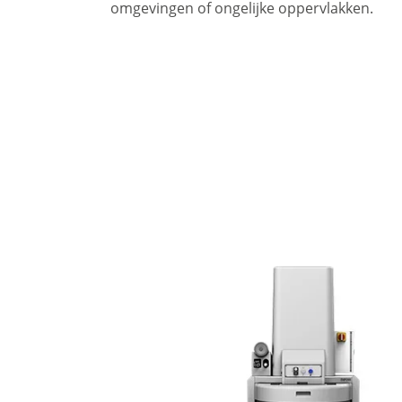
omgevingen of ongelijke oppervlakken.