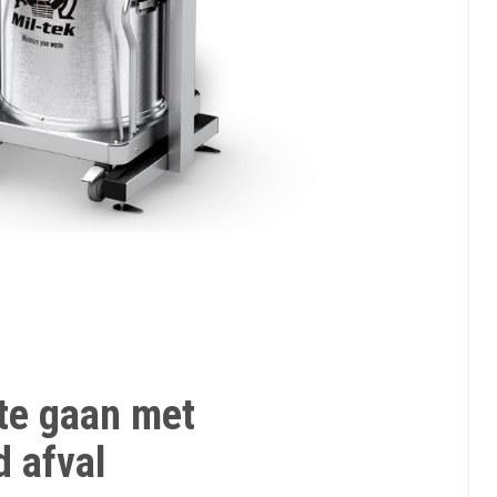
te gaan met
 afval