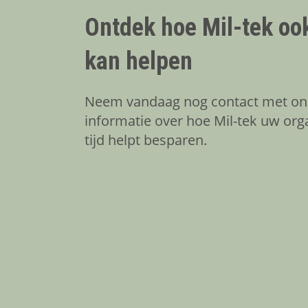
Ontdek hoe Mil-tek ook
kan helpen
Neem vandaag nog contact met on
informatie over hoe Mil-tek uw orga
tijd helpt besparen.