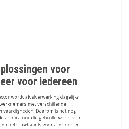
oplossingen voor
eer voor iedereen
ector wordt afvalverwerking dagelijks
 werknemers met verschillende
n vaardigheden. Daarom is het nog
 de apparatuur die gebruikt wordt voor
g en betrouwbaar is voor alle soorten