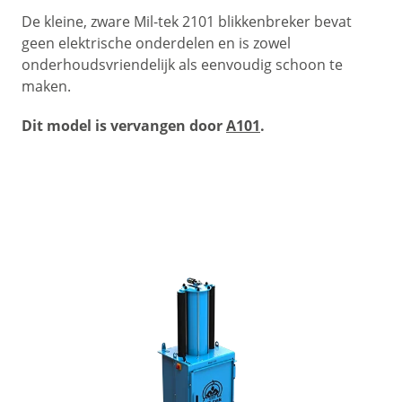
De kleine, zware Mil-tek 2101 blikkenbreker bevat
geen elektrische onderdelen en is zowel
onderhoudsvriendelijk als eenvoudig schoon te
maken.
Dit model is vervangen door
A101
.