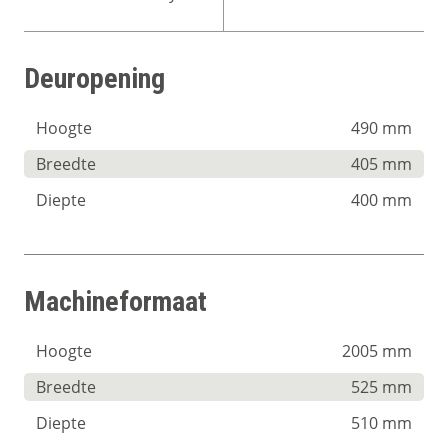
Deuropening
Hoogte
490 mm
Breedte
405 mm
Diepte
400 mm
Machineformaat
Hoogte
2005 mm
Breedte
525 mm
Diepte
510 mm