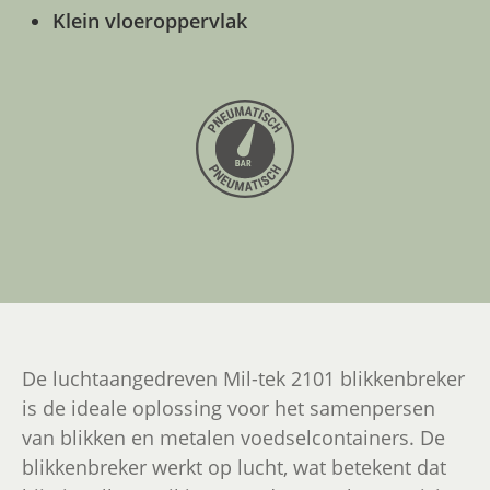
Klein vloeroppervlak
De luchtaangedreven Mil-tek 2101 blikkenbreker
is de ideale oplossing voor het samenpersen
van blikken en metalen voedselcontainers. De
blikkenbreker werkt op lucht, wat betekent dat