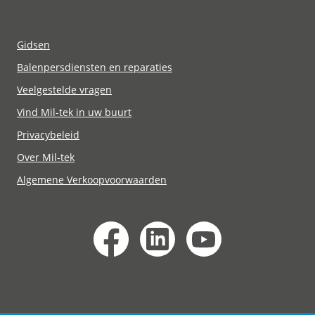
Gidsen
Balenpersdiensten en reparaties
Veelgestelde vragen
Vind Mil-tek in uw buurt
Privacybeleid
Over Mil-tek
Algemene Verkoopvoorwaarden