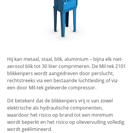
Hij kan metaal, staal, blik, aluminium – bijna elk niet-
aerosol blik tot 30 liter comprimeren. De Mil-tek 2101
blikkenpers wordt aangedreven door perslucht,
rechtstreeks via een bestaande luchtleiding of via
een door Mil-tek geleverde compressor.
Dit betekent dat de blikkenpers vrij is van zowel
elektrische als hydraulische componenten,
waardoor het risico op brand tot een minimum
wordt beperkt en het risico op olievervuiling volledig
wordt geëlimineerd.