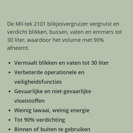
De Mil-tek 2101 blikjesvergruizer vergruist en
verdicht blikken, bussen, vaten en emmers tot
30 liter, waardoor het volume met 90%
afneemt.
Vermaalt blikken en vaten tot 30 liter
Verbeterde operationele en
veiligheidsfuncties
Gevaarlijke en niet-gevaarlijke
vloeistoffen
Weinig lawaai, weinig energie
Tot 90% verdichting
Binnen of buiten te gebruiken