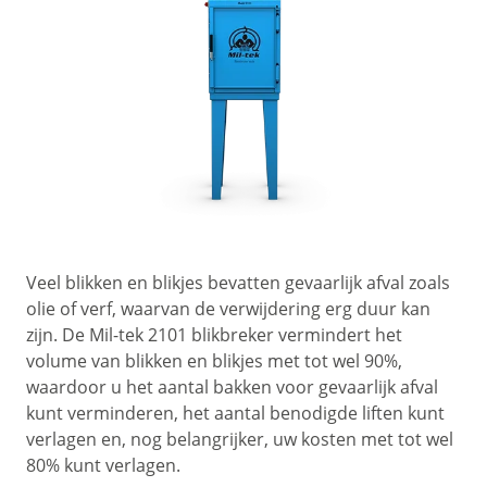
Veel blikken en blikjes bevatten gevaarlijk afval zoals
olie of verf, waarvan de verwijdering erg duur kan
zijn. De Mil-tek 2101 blikbreker vermindert het
volume van blikken en blikjes met tot wel 90%,
waardoor u het aantal bakken voor gevaarlijk afval
kunt verminderen, het aantal benodigde liften kunt
verlagen en, nog belangrijker, uw kosten met tot wel
80% kunt verlagen.