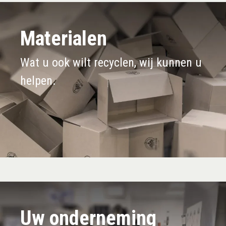
Materialen
Wat u ook wilt recyclen, wij kunnen u
helpen.
Uw onderneming