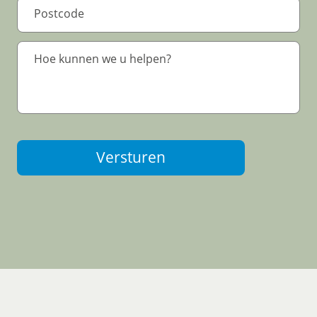
Versturen