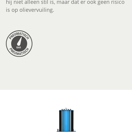
hij niet alleen stil is, maar dat er ook geen risico
is op olievervuiling.