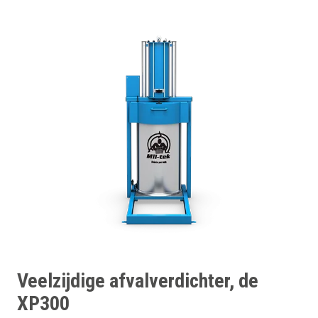
Veelzijdige afvalverdichter, de
XP300