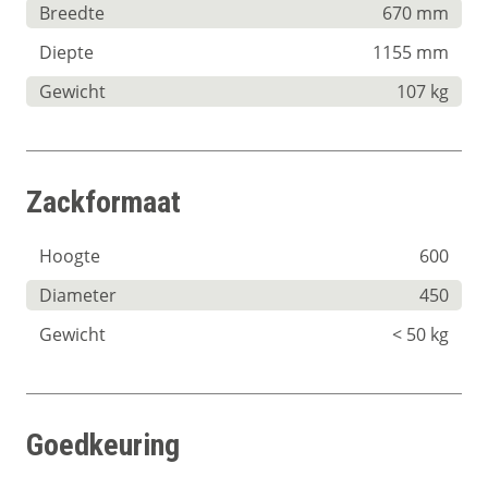
Breedte
670 mm
Diepte
1155 mm
Gewicht
107 kg
Zackformaat
Hoogte
600
Diameter
450
Gewicht
< 50 kg
Goedkeuring