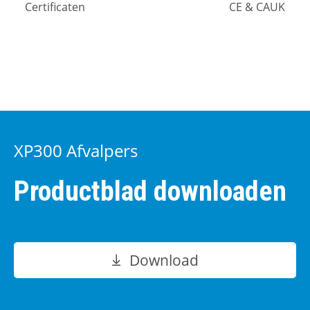
Certificaten
CE & CAUK
XP300 Afvalpers
Productblad downloaden
Download