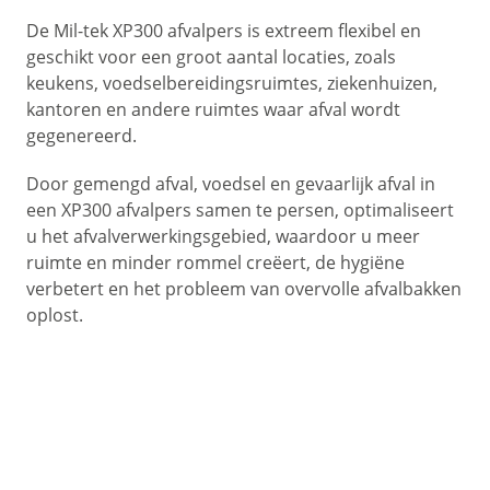
De Mil-tek XP300 afvalpers is extreem flexibel en
geschikt voor een groot aantal locaties, zoals
keukens, voedselbereidingsruimtes, ziekenhuizen,
kantoren en andere ruimtes waar afval wordt
gegenereerd.
Door gemengd afval, voedsel en gevaarlijk afval in
een XP300 afvalpers samen te persen, optimaliseert
u het afvalverwerkingsgebied, waardoor u meer
ruimte en minder rommel creëert, de hygiëne
verbetert en het probleem van overvolle afvalbakken
oplost.