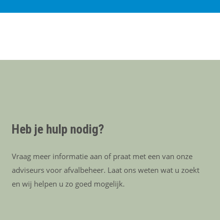
Heb je hulp nodig?
Vraag meer informatie aan of praat met een van onze
adviseurs voor afvalbeheer. Laat ons weten wat u zoekt
en wij helpen u zo goed mogelijk.