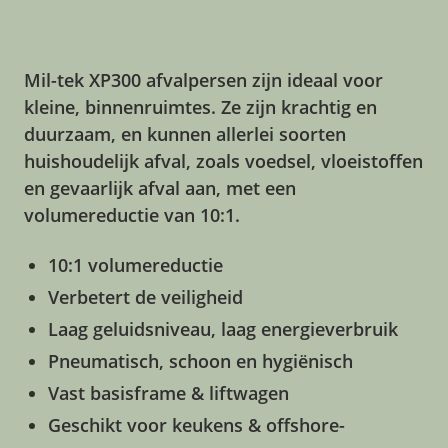
Mil-tek XP300 afvalpersen zijn ideaal voor
kleine, binnenruimtes. Ze zijn krachtig en
duurzaam, en kunnen allerlei soorten
huishoudelijk afval, zoals voedsel, vloeistoffen
en gevaarlijk afval aan, met een
volumereductie van 10:1.
10:1 volumereductie
Verbetert de veiligheid
Laag geluidsniveau, laag energieverbruik
Pneumatisch, schoon en hygiënisch
Vast basisframe & liftwagen
Geschikt voor keukens & offshore-