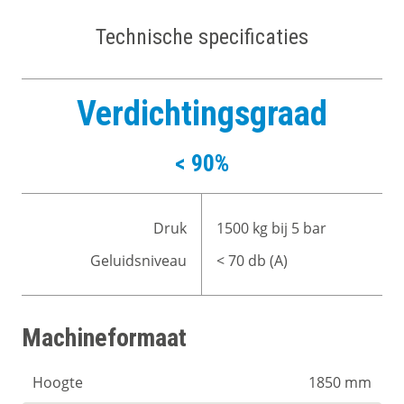
Technische specificaties
Verdichtingsgraad
< 90%
Druk
1500 kg bij 5 bar
Geluidsniveau
< 70 db (A)
Machineformaat
Hoogte
1850 mm