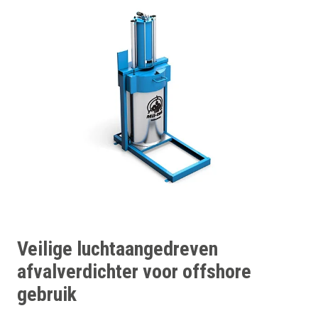
Veilige luchtaangedreven
afvalverdichter voor offshore
gebruik