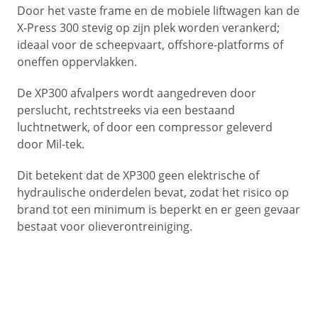
Door het vaste frame en de mobiele liftwagen kan de
X-Press 300 stevig op zijn plek worden verankerd;
ideaal voor de scheepvaart, offshore-platforms of
oneffen oppervlakken.
De XP300 afvalpers wordt aangedreven door
perslucht, rechtstreeks via een bestaand
luchtnetwerk, of door een compressor geleverd
door Mil-tek.
Dit betekent dat de XP300 geen elektrische of
hydraulische onderdelen bevat, zodat het risico op
brand tot een minimum is beperkt en er geen gevaar
bestaat voor olieverontreiniging.