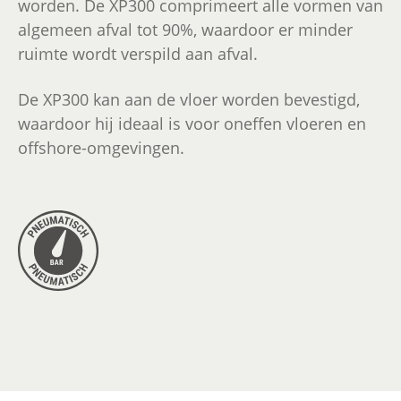
worden. De XP300 comprimeert alle vormen van
algemeen afval tot 90%, waardoor er minder
ruimte wordt verspild aan afval.
De XP300 kan aan de vloer worden bevestigd,
waardoor hij ideaal is voor oneffen vloeren en
offshore-omgevingen.