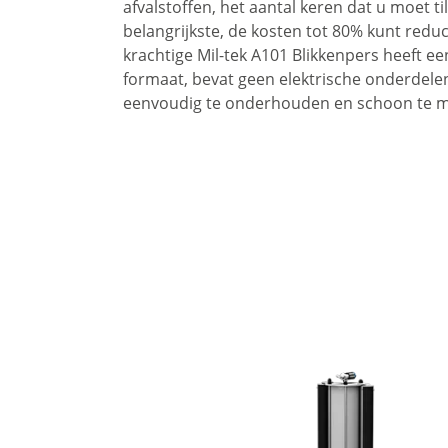
afvalstoffen, het aantal keren dat u moet til
belangrijkste, de kosten tot 80% kunt redu
krachtige Mil-tek A101 Blikkenpers heeft ee
formaat, bevat geen elektrische onderdelen
eenvoudig te onderhouden en schoon te 