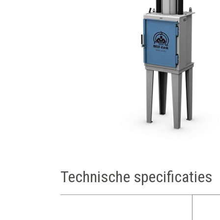
Technische specificaties