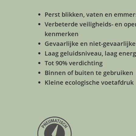
Perst blikken, vaten en emmers 
Verbeterde veiligheids- en ope
kenmerken
Gevaarlijke en niet-gevaarlijke
Laag geluidsniveau, laag ener
Tot 90% verdichting
Binnen of buiten te gebruiken
Kleine ecologische voetafdruk