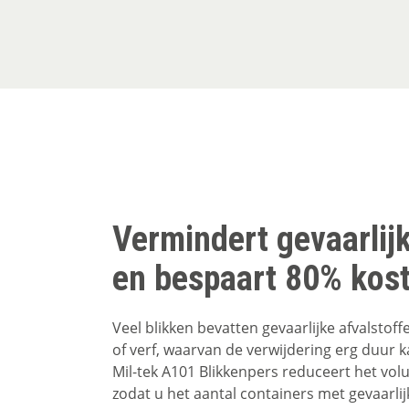
Vermindert gevaarlijk
en bespaart 80% kos
Veel blikken bevatten gevaarlijke afvalstoffe
of verf, waarvan de verwijdering erg duur k
Mil-tek A101 Blikkenpers reduceert het vol
zodat u het aantal containers met gevaarlij