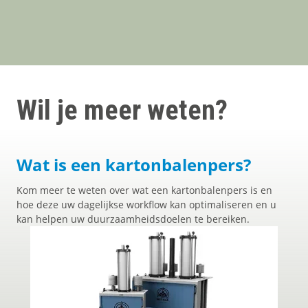
Wil je meer weten?
Wat is een kartonbalenpers?
Kom meer te weten over wat een kartonbalenpers is en
hoe deze uw dagelijkse workflow kan optimaliseren en u
kan helpen uw duurzaamheidsdoelen te bereiken.