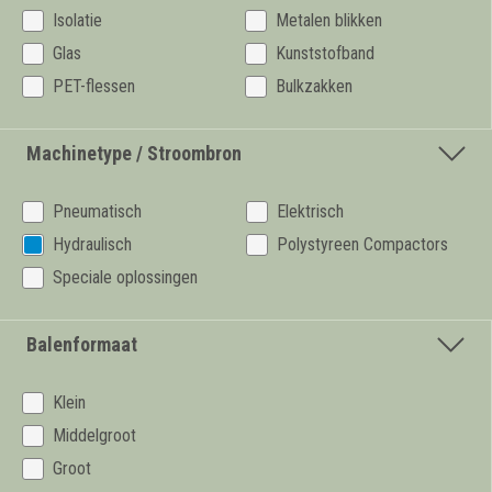
Isolatie
Metalen blikken
Glas
Kunststofband
PET-flessen
Bulkzakken
Machinetype / Stroombron
Pneumatisch
Elektrisch
Hydraulisch
Polystyreen Compactors
Speciale oplossingen
Balenformaat
Klein
Middelgroot
Groot