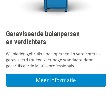
Gereviseerde balenpersen
en verdichters
Wij bieden gebruikte balenpersen en verdichters –
gereviseerd tot een zeer hoge standaard door
gecertificeerde Mil-tek professionals.
Meer informatie