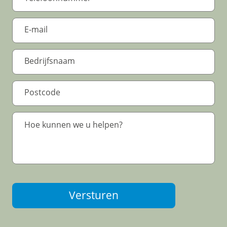
Versturen