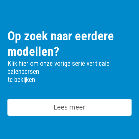
Op zoek naar eerdere
modellen?
Klik hier om onze vorige serie verticale
balenpersen
te bekijken
Lees meer