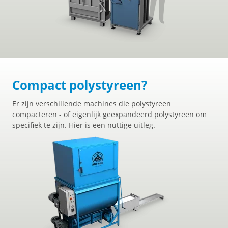
Compact polystyreen?
Er zijn verschillende machines die polystyreen
compacteren - of eigenlijk geëxpandeerd polystyreen om
specifiek te zijn. Hier is een nuttige uitleg.