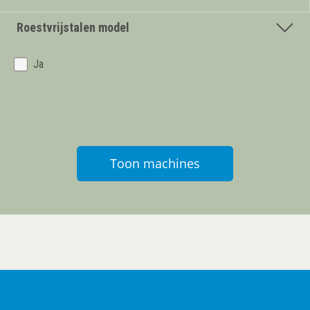
Roestvrijstalen model
Ja
Toon machines