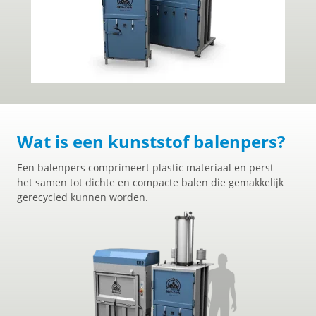
Wat is een kunststof balenpers?
Een balenpers comprimeert plastic materiaal en perst
het samen tot dichte en compacte balen die gemakkelijk
gerecycled kunnen worden.